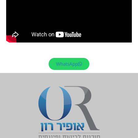
WhatsApp