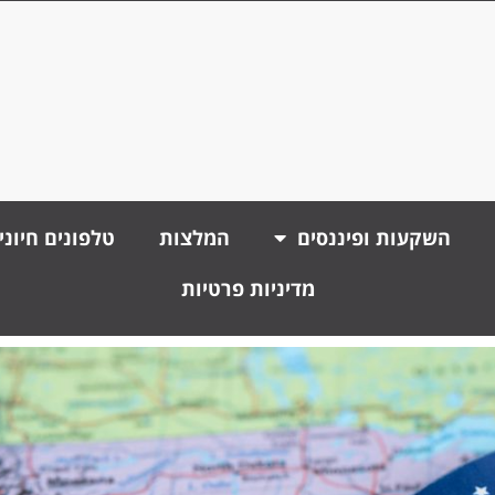
השקעות ופיננסים
המלצות
טלפונים חיוני
מדיניות פרטיות