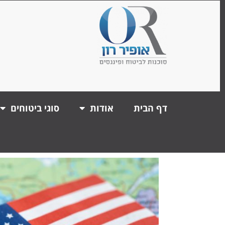
דף הבית
אודות
סוגי ביטוחים