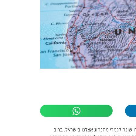
 שונה לגמרי מהנהוג אצלנו בישראל. ברוב