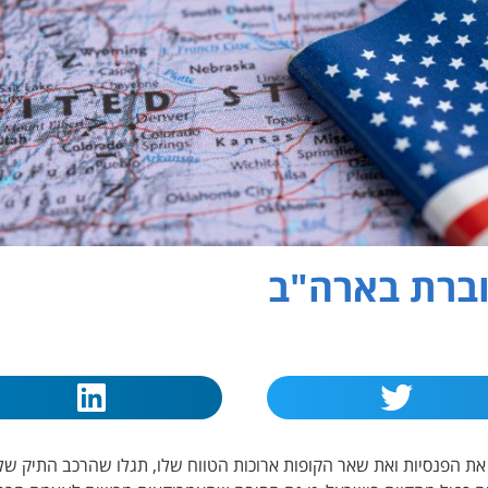
וברת בארה"ב
 הפנסיות ואת שאר הקופות ארוכות הטווח שלו, תגלו שהרכב התיק שלו