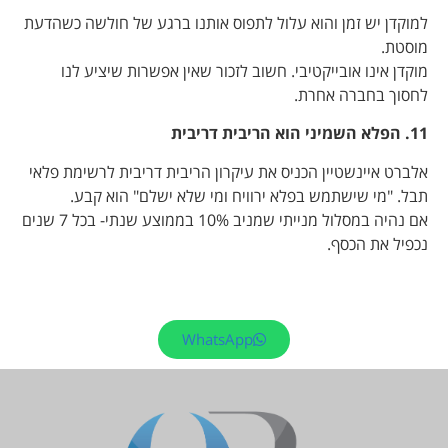
למוקדן יש זמן והוא עלול לתפוס אותנו ברגע של חולשה כשהדעת
מוסטת.
מוקדן אינו אובייקטיבי. חשוב לזכור שאין אפשרות שיציע לנו
לחסוך בחברה אחרת.
11. הפלא השמיני הוא הריבית דריבית
אלברט איינשטיין הכניס את עיקרון הריבית דריבית לרשימת פלאי
תבל. "מי שישתמש בפלא ירוויח ומי שלא ישלם" הוא קבע.
אם נהיה במסלול מנייתי שמניב 10% בממוצע שנתי- בכל 7 שנים
נכפיל את הכסף.
WhatsApp