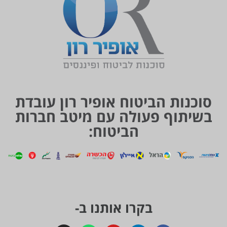
סוכנות הביטוח אופיר רון עובדת
בשיתוף פעולה עם מיטב חברות
הביטוח:
בקרו אותנו ב-