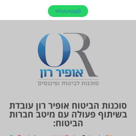
WhatsApp
סוכנות הביטוח אופיר רון עובדת
בשיתוף פעולה עם מיטב חברות
הביטוח: