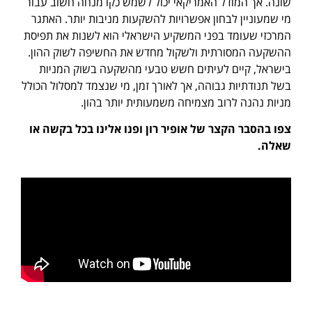
שונה. אך המודל האמריקאי יכול לשמש כקו מנחה חשוב עבור
מי שמעוניין לבחון אפשרויות להשקעות מניבות יותר. האתגר
המרכזי שעומד בפני המשקיע הישראלי הוא לשנות את תפיסת
ההשקעה המסורתית ולשקול מחדש את החשיפה לשוק ההון.
בישראל, קיים לעיתים חשש טבעי מהשקעה בשוק המניות
בשל תנודתיות גבוהה, אך לאורך זמן, מי שנצמד למסלול הכולל
מניות נהנה לרוב מצמיחה משמעותית יותר בהון.
צפו בהסבר הקצר של אופיר רון ופנו אלינו בכל בקשה או
שאלה.