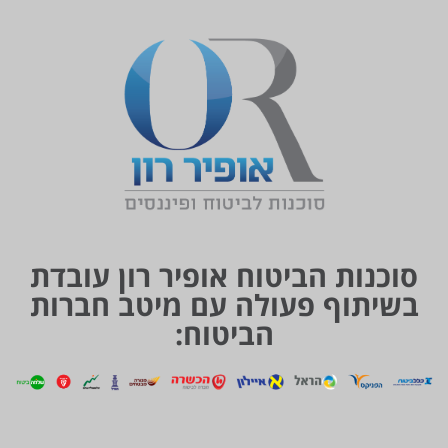
סוכנות הביטוח אופיר רון עובדת
בשיתוף פעולה עם מיטב חברות
הביטוח: