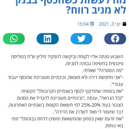
לא מניב רווח?
יוני 3, 2021
15:04
השבוע פנתה אליי לקוחה וביקשה להפקיד מיליון ש"ח בפוליסה
פיננסית בחשיפה גבוהה למניות.
"מה המטרה?" שאלתי.
-"אני מחפשת דירה ולא מוצאת, ובינתיים מעוניינת שהכסף יעבוד
עבורי".
"את בטוחה שתזדקקי לכסף בשנתיים הקרובות?" הקשיתי.
"ככל הנראה", ענתה ,"ובינתיים מעוניינת להגדיל את הסכום
הצבור בעוד 20%-25% לפי תשואת הקופות בשנתיים האחרונות,
דבר שיעזור לי מאד לשדרג את הדירה".
"את יודעת שאין בטחון שהתשואות ימשיכו להיות גבוהות?" זזתי
באי נוחות.