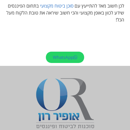
לכן חשוב מאד להתייעץ עם
סוכן ביטוח מקצועי
בתחום הפיננסים
שידע לכוון באופן מקצועי והכי חשוב שיראה את טובת הלקוח מעל
הכל!
WhatsApp