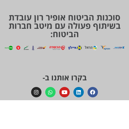
סוכנות הביטוח אופיר רון עובדת
בשיתוף פעולה עם מיטב חברות
הביטוח:
בקרו אותנו ב-