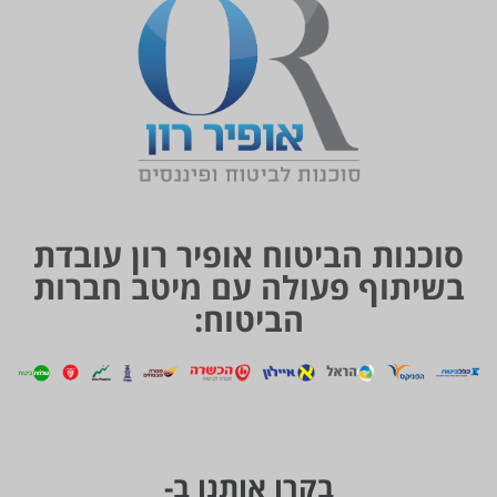
סוכנות הביטוח אופיר רון עובדת
בשיתוף פעולה עם מיטב חברות
הביטוח:
בקרו אותנו ב-