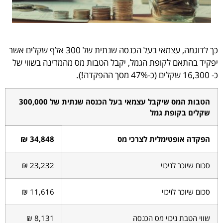
כך לדוגמה, עצמאי בעל הכנסה שנתית של 300 אלף שקלים אשר
פקיד בהתאם לקופת הגמל, יקבל הטבות מס מהמדינה בשווי של
קלים (כ-47% מסך ההפקדה!).
הטבות המס שיקבל עצמאי בעל הכנסה שנתית של 300,000
שקלים בקופת גמל
הפקדה אופטימלית לצרכי מס
34,848 ₪
סכום שיוכר לניכוי
23,232 ₪
סכום שיוכר לזיכוי
11,616 ₪
שווי הטבת ניכוי מס הכנסה
8,131 ₪