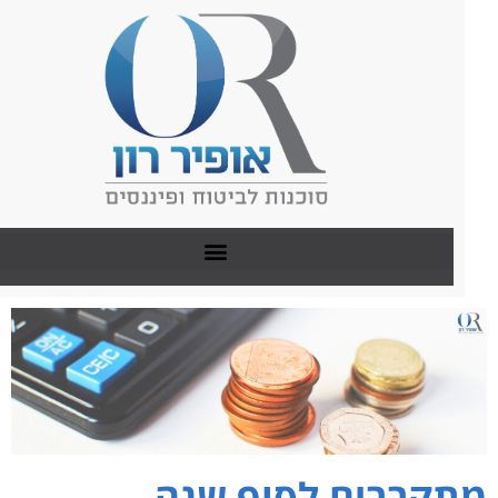
תקרבים לסוף שנה –