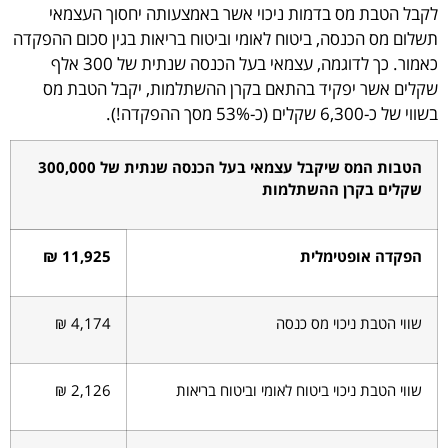
קבל הטבת מס בדמות ניכוי אשר באמצעותה יחסוך העצמאי
שלום מס הכנסה, ביטוח לאומי וביטוח בריאות בגין סכום ההפקדה
אמור.
כך לדוגמה, עצמאי בעל הכנסה שנתית של 300 אלף
קלים אשר יפקיד בהתאם בקרן ההשתלמות, יקבל הטבת מס
וי של כ-6,300 שקלים (כ-53% מסך ההפקדה!).
הטבות המס שיקבל עצמאי בעל הכנסה שנתית של 300,000
שקלים בקרן ההשתלמות
הפקדה אופטימלית
11,925 ₪
שווי הטבת ניכוי מס כנסה
4,174 ₪
שווי הטבת ניכוי ביטוח לאומי וביטוח בריאות
2,126 ₪