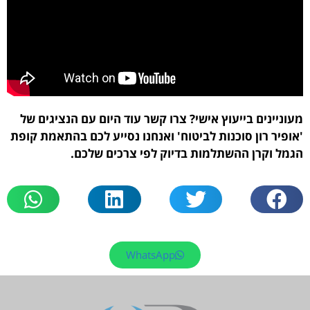
עוניינים בייעוץ אישי? צרו קשר עוד היום עם הנציגים של
אופיר רון סוכנות לביטוח' ואנחנו נסייע לכם בהתאמת קופת
גמל וקרן ההשתלמות בדיוק לפי צרכים שלכם.
WhatsApp