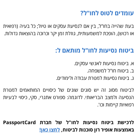
עומדים לטוס לחו"ל?
בעת שהייה בחו"ל, בין אם לנסיעת עסקים או טיול; כל בעיה (רפואית
או רכוש), הופכת למשמעותית, גוזלת זמן יקר וכרוכה בהוצאות גדולות.
ביטוח נסיעות לחו"ל מותאם ל:
א. ביטוח נסיעות לאנשי עסקים.
ב. ביטוח חו"ל למשפחה.
ג. ביטוח נסיעות למטרת עבודה ולימודים.
לביטוח מסוג זה יש סוגים שונים של כיסויים המותאמים למטרת
הנסיעה ולמצב הבריאותי. לדוגמה: ספורט אתגרי, סקי, כיסוי לבעיות
רפואיות קיימות וכו'.
לרכישת ביטוח נסיעות לחו"ל של חברת PassportCard
באמצעות אופיר רון סוכנות לביטוח,
לחצו כאן!