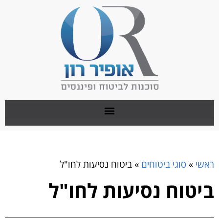
ראשי
»
סוגי ביטוחים
»
ביטוח נסיעות לחו"ל
ביטוח נסיעות לחו"ל