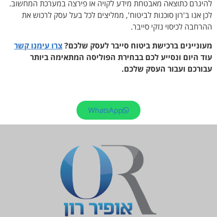
להיגרם כתוצאה מאבטחת מידע לקויה או פירצה במערכת המחשוב.
לכן אנו ב'רון סוכנות לביטוח', ממליצים לכל בעל עסק לרכוש את
ההרחבה לכיסוי נזקי סייבר.
מעוניינים ברכישת ביטוח סייבר לעסק שלכם?
צרו עימנו קשר
עוד היום ונסייע לכם בבחירת הפוליסה המתאימה ביותר
עבורכם ועבור העסק שלכם.
WhatsApp