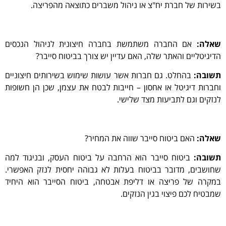
בשירות של חברת יח"צ או ניהול משברים כתוצאה מהפריצה.
שאלה:
אם החברה משתמשת בחברה חיצונית לניהול הנכסים
הדיגיטליים והאתר שלה, האם עדיין יש צורך בביטוח סייבר?
תשובה:
בהחלט. גם חברות אשר עושות שימוש בשירותים חיצוניים
וחברות דיגיטל או אחסון – חייבות לבטח את עצמן, שכן הן חשופות
לנזקים וגם לתביעות מצד שלישי.
שאלה:
האם ביטוח סייבר שווה את המחיר?
תשובה:
ביטוח סייבר הוא הרחבה על ביטוח העסק, ובניגוד למה
שחושבים, מדובר בביטוח בעלות לא גבוהה יחסית לנזק האפשרי.
במקרה של פריצה או דליפת אבטחה, ביטוח הסייבר הוא היחיד
שמבטיח לכם פיצוי בגין הנזקים.