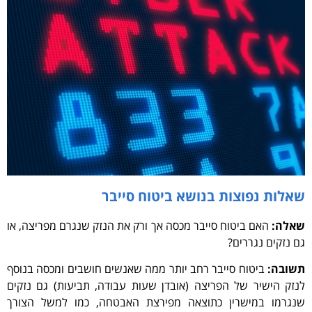
שאלות נפוצות בנושא ביטוח סייבר
שאלה:
האם ביטוח סייבר מכסה אך ורק את הנזק שנגרם מפריצה, או
גם נזקים נגררים?
תשובה:
ביטוח סייבר רחב יותר ממה שאנשים חושבים ומכסה בנוסף
לנזק הישיר של הפריצה (אובדן שעות עבודה, תביעות) גם נזקים
שנגרמו במישרין כתוצאה מפירצת האבטחה, כמו למשל הצורך