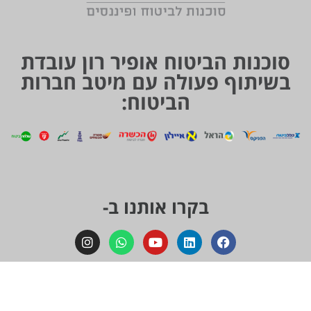
סוכנות הביטוח אופיר רון עובדת
בשיתוף פעולה עם מיטב חברות
הביטוח:
בקרו אותנו ב-