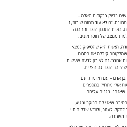
שים בדיוק בנקודות האלה –
וונת. זה לא עוד תחום שירות, זו
 בזכות התכנון הנכון וההבנה
ות ממצב של חוסר אונים.
ודה. האמת היא שהסיפוק נמצא
כשהלקוחה קיבלה את הסכום
ת אחרת. זה לא רק לדעת שעשית
שהדבר הנכון גם הצליח.
 בן אדם – עם חלומות, עם
וח אולי מתחיל במספרים
שאנחנו מגנים עליהם.
 הסיבה שאני קם בבוקר ומגיע
הקל, לעזור, ולוודא שלקוחותיי
ת משתנה.