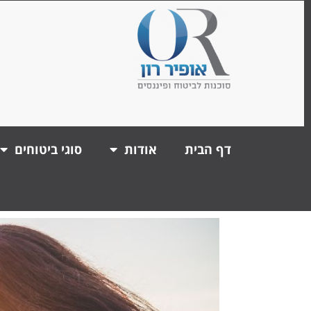
דף הבית
אודות
סוגי ביטוחים