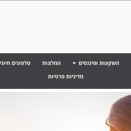
השקעות ופיננסים
המלצות
טלפונים חיוני
מדיניות פרטיות