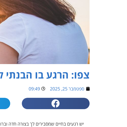
צפו: הרגע בו הבנתי 
ספטמבר 25, 2025
09:49
יש רגעים בחיים שמסבירים לך בצורה חדה ובר