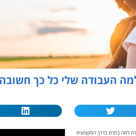
למה העבודה שלי כל כך חשובה
ורה למה בחרת בדרך המקצועית