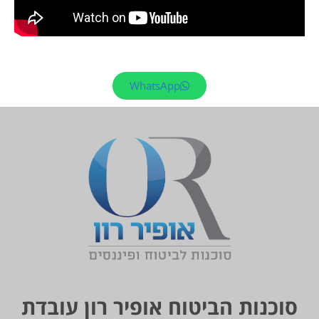
WhatsApp
סוכנות הביטוח אופיר רון עובדת