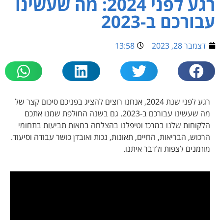
רגע לפני 2024: מה שעשינו
עבורכם ב-2023
דצמבר 28, 2023
13:58
רגע לפני שנת 2024, אנחנו רוצים להציג בפניכם סיכום קצר של
מה שעשינו עבורכם ב-2023. גם בשנה החולפת שמנו אתכם
הלקוחות שלנו במרכז וטיפלנו בהצלחה במאות תביעות בתחומי
הרכוש, הבריאות, החיים, תאונות, נכות ואובדן כושר עבודה וסיעוד.
מוזמנים לצפות ולדבר איתנו.