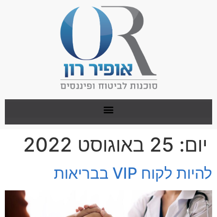
יום:
25 באוגוסט 2022
להיות לקוח VIP בבריאות