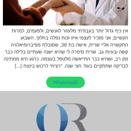
אין כיף גדול יותר בעבודתי מלעזור לאנשים, ולפעמים, למרות
הקשיים, אני מזכיר לעצמי איזו זכות נפלה בחלקי. השבוע
התקשרה אליי שרית, אישה בת 36, שסובלת מפיברומיאלגיה
קשה ובעיות גב. שרית סיפרה לי שהיא ישנה שעתיים בלילה כבר
זמן רב, ושהיא כבר התייאשה מלטפל בעצמה. כרגע היא ממתינה
לבדיקה שתתקיים בעוד חצי שנה. "רציתי לרכוש ביטוח […]
WhatsApp