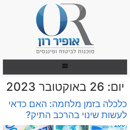
יום:
26 באוקטובר 2023
כלכלה בזמן מלחמה: האם כדאי
לעשות שינוי בהרכב התיק?