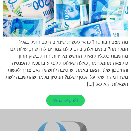
מה מצב הבורסה? כדאי לעשות שינוי בהרכב התיק בגלל
המלחמה? בימים אלה, בהם כולנו צמודים לחדשות, עולות גם
מחשבות כלכליות ואיתן החשש מירידות חדות בשוק ההון
כתוצאה מהמלחמה, כאלה שעלולות לפגוע בתוכניות הפנסיה
והחיסכון שלנו. האם באמת יש סיבה לחשש והאם צריך לעשות
משהו מהיר שיגן על הכסף שלנו? הניסיון מלמד שהתשובה לשתי
השאלות היא לא. […]
WhatsApp