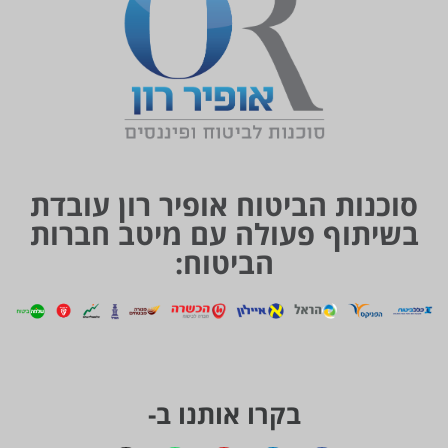
סוכנות הביטוח אופיר רון עובדת
בשיתוף פעולה עם מיטב חברות
הביטוח:
בקרו אותנו ב-