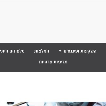
השקעות ופיננסים
המלצות
טלפונים חיוני
מדיניות פרטיות