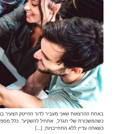
באחת ההרצאות שאני מעביר לדור ההייטק הצעיר בנושא
כשהמשכורת שלי תגדל, אתחיל להשקיע". כלל מספר א
כשאתה עדיין ללא התחייבויות, […]