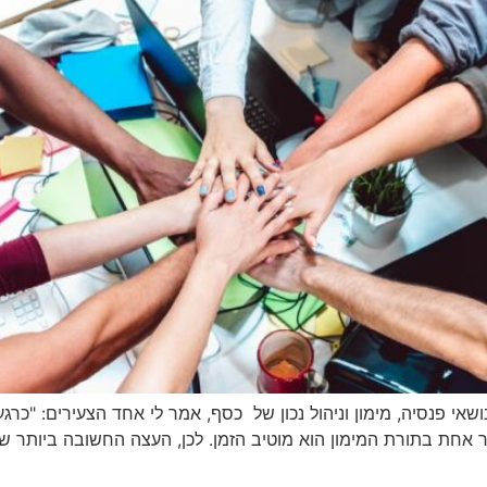
י פנסיה, מימון וניהול נכון של כסף, אמר לי אחד הצעירים: "כרגע
חת בתורת המימון הוא מוטיב הזמן. לכן, העצה החשובה ביותר של