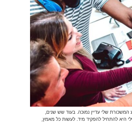
 המשכורת שלי עדיין נמוכה. בעוד שש שנים,
י היא להתחיל להפקיד מיד. לעשות כל מאמץ,