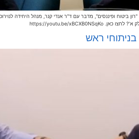
ון ביטוח ופיננסים", מדבר עם ד"ר אנדי קנר, מנהל היחידה לנוירוכי
https://youtu.be/xBCXB
בניתוחי ראש