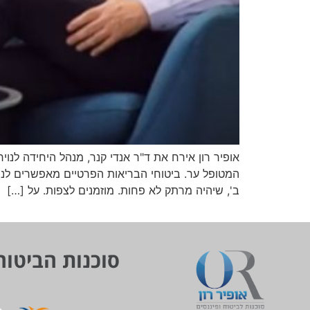
אופיר רון אירח את ד"ר אנדי קנר, מנהל היחידה לנויר
המטופל ער. ביטוחי הבריאות הפרטיים מאפשרים לנו
ב', שיהיה מרתק לא פחות. מוזמנים לצפות. על […]
סוכנות הביטוח