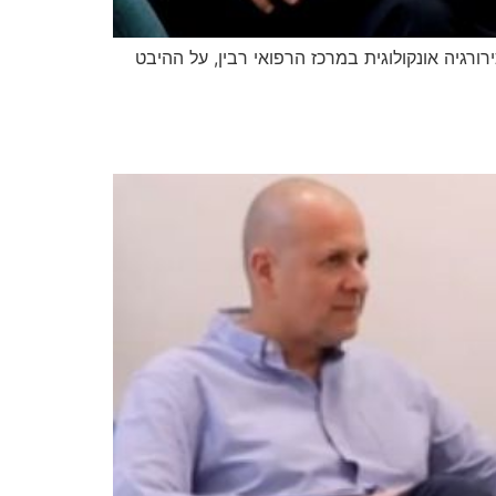
רורגיה אונקולוגית במרכז הרפואי רבין, על ההיבט