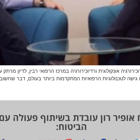
וכירורגיה אונקולוגית ורדיוכירורגיה במרכז הרפואי רבין, לדיון מרת
 גישה לטכנולוגיות הרפואיות המתקדמות ביותר בעולם, דבר שחשוב
 אופיר רון עובדת בשיתוף פעולה עם
הביטוח: