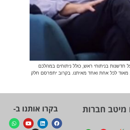
ק על חדשנות בניתוחי ראש, כולל ניתוחים במהלכם
 מאוד לכל אחת ואחד מאיתנו. בקרוב יתפרסם חלק
 מיטב חברות
בקרו אותנו ב-