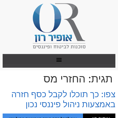
תגית:
החזרי מס
צפו: כך תוכלו לקבל כסף חזרה
באמצעות ניהול פיננסי נכון