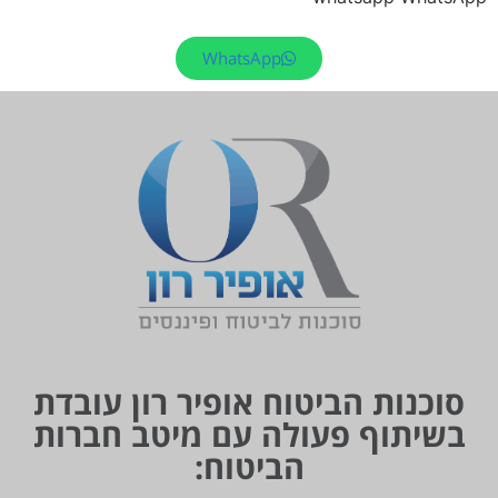
WhatsApp
סוכנות הביטוח אופיר רון עובדת
בשיתוף פעולה עם מיטב חברות
הביטוח: