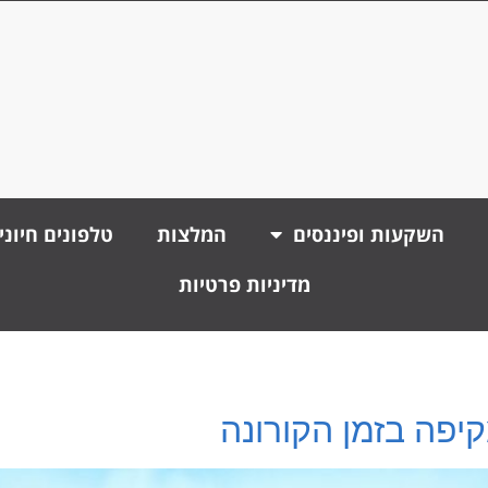
השקעות ופיננסים
המלצות
טלפונים חיוני
מדיניות פרטיות
יפה בזמן הקורונה