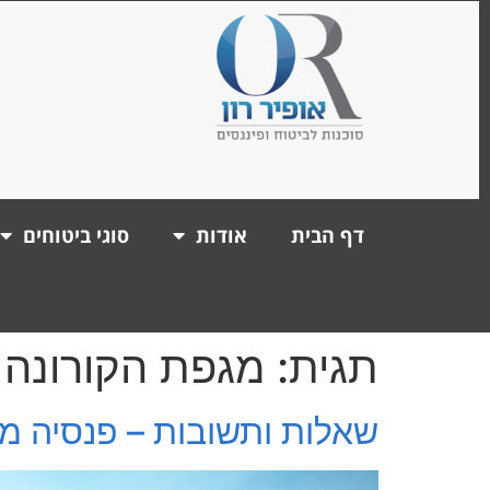
דף הבית
אודות
סוגי ביטוחים
תגית:
מגפת הקורונה
שאלות ותשובות – פנסיה מק