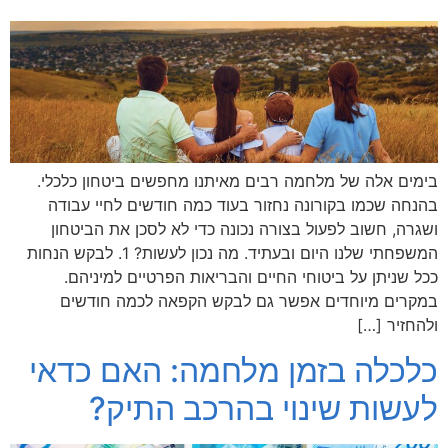
בימים אלה של מלחמה רבים מאיתנו מחפשים ביטחון כלכלי.
בהנחה שכמו בקורונה נחזור בעוד כמה חודשים לחיי עבודה
ושגרה, חשוב לפעול בצורה נכונה כדי לא לסכן את הביטחון
המשפחתי שלנו היום ובעתיד. מה נכון לעשות? 1. לבקש הנחות
ככל שניתן על ביטוחי החיים והבריאות הפרטיים למיניהם.
במקרים מיוחדים אפשר גם לבקש הקפאה לכמה חודשים
ולהחזיר […]
כלכלה בזמן מלחמה: האם כדאי
לעשות שינוי בהרכב התיק?