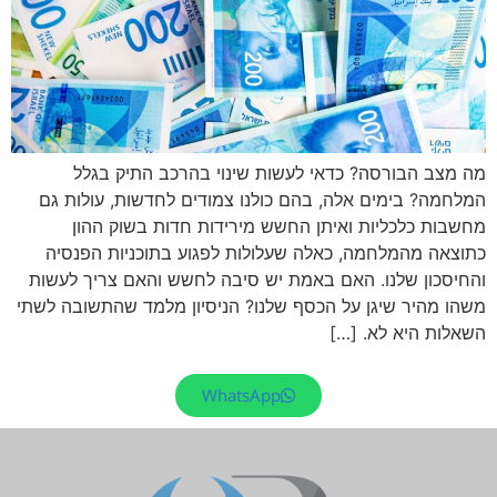
מה מצב הבורסה? כדאי לעשות שינוי בהרכב התיק בגלל
המלחמה? בימים אלה, בהם כולנו צמודים לחדשות, עולות גם
מחשבות כלכליות ואיתן החשש מירידות חדות בשוק ההון
כתוצאה מהמלחמה, כאלה שעלולות לפגוע בתוכניות הפנסיה
והחיסכון שלנו. האם באמת יש סיבה לחשש והאם צריך לעשות
משהו מהיר שיגן על הכסף שלנו? הניסיון מלמד שהתשובה לשתי
השאלות היא לא. […]
WhatsApp