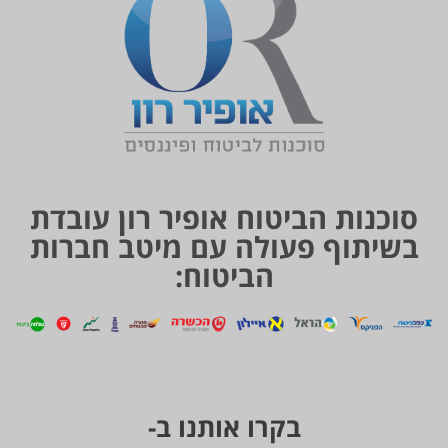
סוכנות הביטוח אופיר רון עובדת
בשיתוף פעולה עם מיטב חברות
הביטוח:
בקרו אותנו ב-