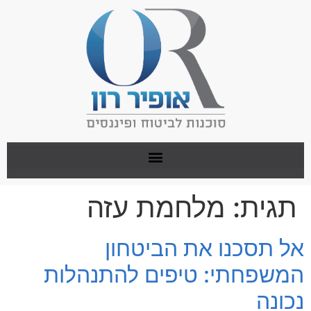
תגית:
מלחמת עזה
אל תסכנו את הביטחון
המשפחתי: טיפים להתנהלות
נכונה