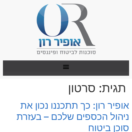
תגית:
סרטון
אופיר רון: כך תתכננו נכון את
ניהול הכספים שלכם – בעזרת
סוכן ביטוח