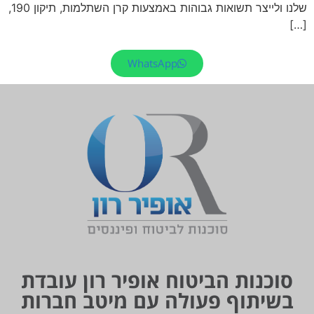
שלנו ולייצר תשואות גבוהות באמצעות קרן השתלמות, תיקון 190,
[…]
WhatsApp
סוכנות הביטוח אופיר רון עובדת
בשיתוף פעולה עם מיטב חברות