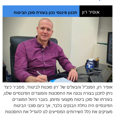
אופיר רון, המנכ"ל והבעלים של 'רון סוכנות לביטוח', מסביר כיצד
ניתן לתכנן בצורה נכונה את החסכונות והמוצרים הפיננסיים שלנו,
בעזרתו של סוכן ביטוח מקצועי ומיומן. בעבר ניהול המוצרים
הפיננסיים היה נחלת הבנקים בלבד, אך כיום סוכני הביטוח
מעניקים את כלל השירותים המסייעים לנו להגדיל את החסכונות