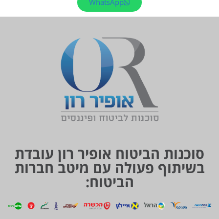
WhatsApp
סוכנות הביטוח אופיר רון עובדת
בשיתוף פעולה עם מיטב חברות
הביטוח: