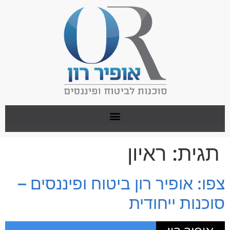
תגית:
ראיון
צפו: אופיר רון ביטוח ופיננסים –
סוכנות ייחודית