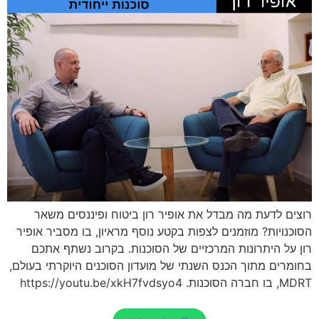
רוצים לדעת מה מבדל את אופיר רון ביטוח ופיננסים משאר
הסוכנויות? מוזמנים לצפות בקטע נוסף מראיון, בו מסביר אופיר
רון על היתרונות המרכזיים של הסוכנות. בקרוב נשתף אתכם
בחומרים מתוך הכנס השנתי של מועדון הסוכנים היוקרתי בעולם,
MDRT, בו חברה הסוכנות. https://youtu.be/xkH7fvdsyo4