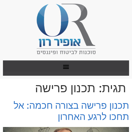
תגית:
תכנון פרישה
תכנון פרישה בצורה חכמה: אל
תחכו לרגע האחרון