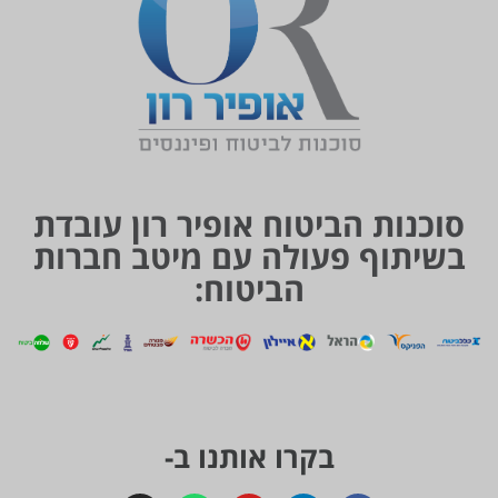
סוכנות הביטוח אופיר רון עובדת
בשיתוף פעולה עם מיטב חברות
הביטוח:
בקרו אותנו ב-