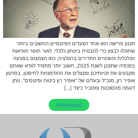
תכנון פרישה הוא אחד הצעדים הפיננסיים החשובים ביותר
שתוכלו לבצע כדי להבטיח ביטחון כלכלי. לאור חוסר הוודאות
הכלכלית והשינויים התדירים ברגולציה, כמו הצמצום בפגיעה
בפנסיה שתוכנן לשנת 2025, חשוב יותר מתמיד לוודא שאתם
מקבעים את זכויותיכם ומנצלים את ההזדמנויות לחיסכון. בסרטון
אופיר רון, מנכ"ל ובעלים של "אופיר רון ביטוח ופיננסים", נותן
דוגמה מהסוכנות ומסביר כיצד […]
WhatsApp