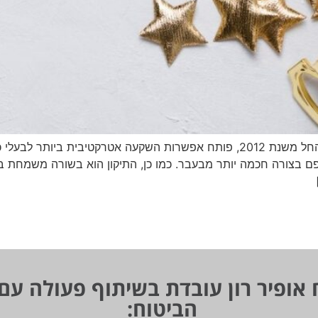
ספם בצורה חכמה יותר מבעבר. כמו כן, התיקון הוא בשורה משמחת
 אופיר רון עובדת בשיתוף פעולה עם
הביטוח: