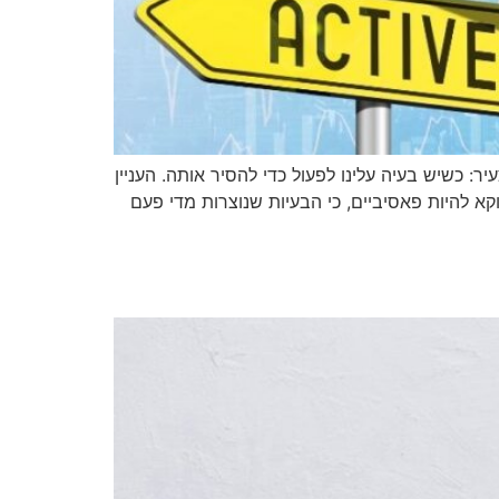
: כשיש בעיה עלינו לפעול כדי להסיר אותה. העניין
א להיות פאסיביים, כי הבעיות שנוצרות מדי פעם