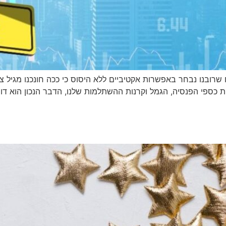
רובנו נבחר באפשרות אקטיביים ללא היסוס כי ככה חונכנו מגיל צעיר
כספי הפנסיה, הגמל וקרנות ההשתלמות שלנו, הדבר הנכון הוא דווק