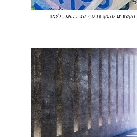
בים הקשורים להפקדות סוף שנה. נשמח לעמוד