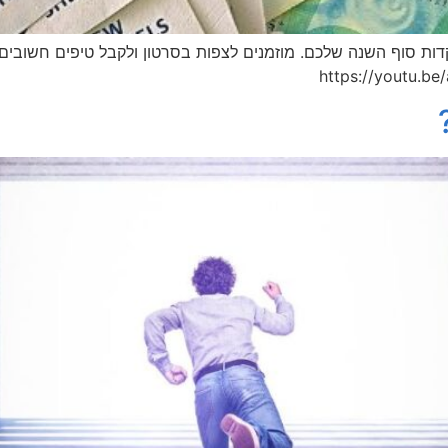
על הפקדות סוף השנה שלכם. מוזמנים לצפות בסרטון ולקבל טיפים חשו