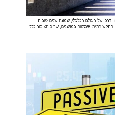
וע מיוחד? שהרי זו דרכו של העולם הכלכלי, שמונה שנים טובות
התקשורתית, שמלווה במושגים, שרוב הציבור כלל