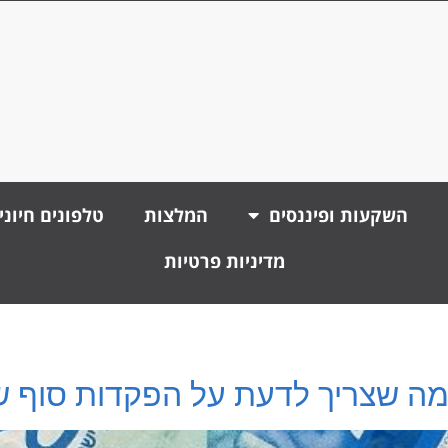
השקעות ופיננסים
המלצות
טלפונים חיוני
מדיניות פרטיות