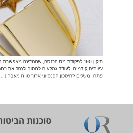
עיוותים קודמים ולעודד גמלאים לחסוך ולנהל את כ
פתרון משלים לחיסכון הפנסיוני ארוך טווח מעבר […]
סוכנות הביטוח