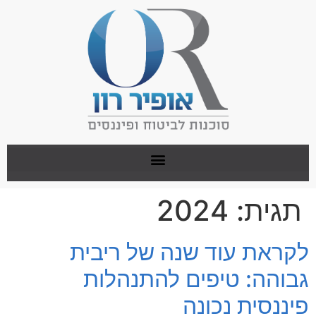
תגית:
2024
לקראת עוד שנה של ריבית
גבוהה: טיפים להתנהלות
פיננסית נכונה