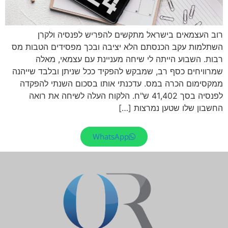
רוב העצמאים בישראל מתקשים להפריש לפנסיה ולקרן
השתלמות עקב הכנסתם הלא יציבה ובכך מפסידים הטבות מס
רבות. השבוע הייתה לי שיחה מעניינת עם עצמאי, מאלה
שמרוויחים כסף רב, שמבקש להפקיד ככל שניתן ובלבד שייהנה
ממקסימום הכרה במס. עדכנתי אותו בסכום השנתי להפקדה
לפנסיה בסך 41,402 ש"ח. הלקוח העלה לשיחה את רואה
החשבון שלו שטען נמרצות […]
WhatsApp