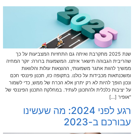
שנת 2025 מתקרבת ואיתה גם התחזיות המצביעות על כך
שהריבית הגבוהה תישאר איתנו. המשמעות ברורה: יוקר המחיה
ממשיך להוות אתגר משמעותי, ההוצאות עולות והלוואות
ומשכנתאות מכבידות על כולנו. בתקופה כזו, תכנון פיננסי חכם
ונכון הופך להיות לא רק יתרון אלא הכרח של ממש, כדי לשמור
על יציבות כלכלית ולהתכונן לעתיד. במחלקת התכנון הפיננסי של
"אופיר […]
רגע לפני 2024: מה שעשינו
עבורכם ב-2023