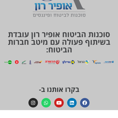
סוכנות הביטוח אופיר רון עובדת
בשיתוף פעולה עם מיטב חברות
הביטוח:
בקרו אותנו ב-