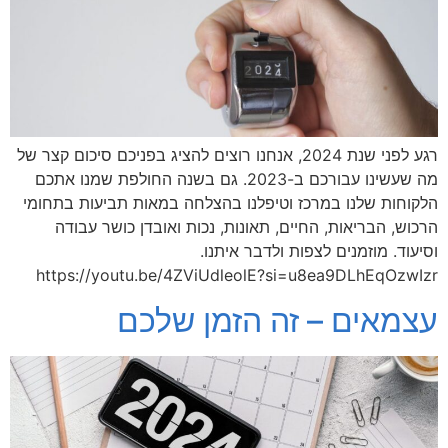
רגע לפני שנת 2024, אנחנו רוצים להציג בפניכם סיכום קצר של
מה שעשינו עבורכם ב-2023. גם בשנה החולפת שמנו אתכם
הלקוחות שלנו במרכז וטיפלנו בהצלחה במאות תביעות בתחומי
הרכוש, הבריאות, החיים, תאונות, נכות ואובדן כושר עבודה
וסיעוד. מוזמנים לצפות ולדבר איתנו.
https://youtu.be/4ZViUdleolE?si=u8ea9DLhEqOzwIzr
עצמאים – זה הזמן שלכם