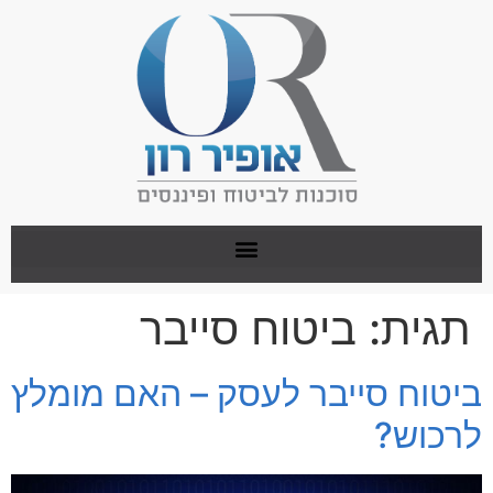
תגית:
ביטוח סייבר
ביטוח סייבר לעסק – האם מומלץ
לרכוש?