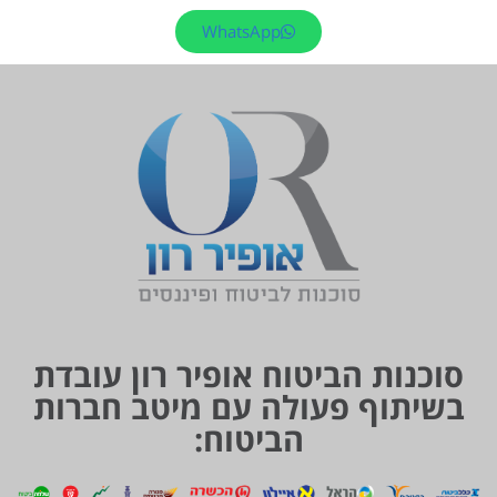
WhatsApp
סוכנות הביטוח אופיר רון עובדת
בשיתוף פעולה עם מיטב חברות
הביטוח: