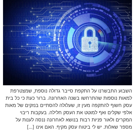
השבוע התבשרנו על התקפת סייבר גדולה נוספת, שמצטרפת
למאות נוספות שהתרחשו בשנה האחרונה. ברור כעת כי כל בית
עסק חשוף להתקפה מעין זו, שעלולה להסתיים בנזקים של מאות
אלפי שקלים ואף למוטט את העסק חלילה. בעקבות ריבוי
המקרים ולאור פניות רבות בנושא לאחרונה ננסה לענות על
מספר שאלות. יש לי ביטוח עסק מקיף. האם אינו […]