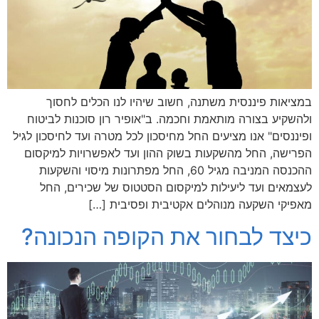
במציאות פיננסית משתנה, חשוב שיהיו לנו הכלים לחסוך
ולהשקיע בצורה מותאמת וחכמה. ב"אופיר רון סוכנות לביטוח
ופיננסים" אנו מציעים החל מחיסכון לכל מטרה ועד לחיסכון לגיל
הפרישה, החל מהשקעות בשוק ההון ועד לאפשרויות למיקסום
ההכנסה המניבה מגיל 60, החל מפתרונות מיסוי והשקעות
לעצמאים ועד ליעילות למיקסום הסטטוס של שכירים, החל
מאפיקי השקעה מנוהלים אקטיבית ופסיבית […]
כיצד לבחור את הקופה הנכונה?