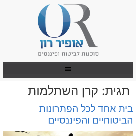
תגית:
קרן השתלמות
בית אחד לכל הפתרונות
הביטוחיים והפיננסיים