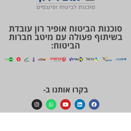
סוכנות הביטוח אופיר רון עובדת
בשיתוף פעולה עם מיטב חברות
הביטוח:
בקרו אותנו ב-