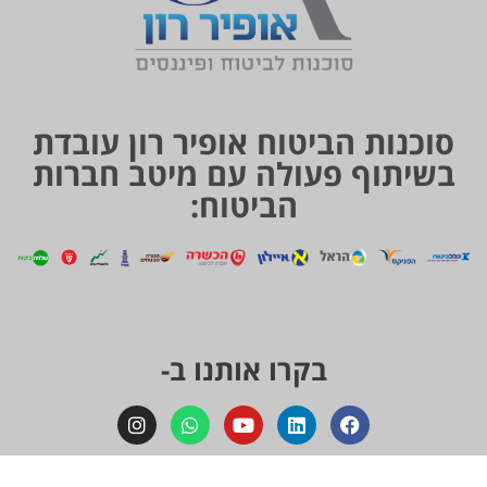
סוכנות הביטוח אופיר רון עובדת
בשיתוף פעולה עם מיטב חברות
הביטוח:
בקרו אותנו ב-