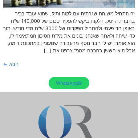
זה התחיל משיחה שגרתית עם לקוח ותיק, שהוא עובד בכיר
בחברת הייטק. הלקוח ביקש להפקיד סכום של 140,000 ש"ח
באופן חד פעמי ולהתחיל הפקדות של 3000 ש"ח מדי חודש. תוך
כדי שיחה ולאחר שאנחנו בונים את מידת הסיכון המתאימה לו,
הוא אומר:"יש לי חבר נוסף מהעבודה שמעוניין במתכונת דומה,
אבל הוא חששן בהרבה ממני".צרפנו את […]
הבא
←
WhatsApp