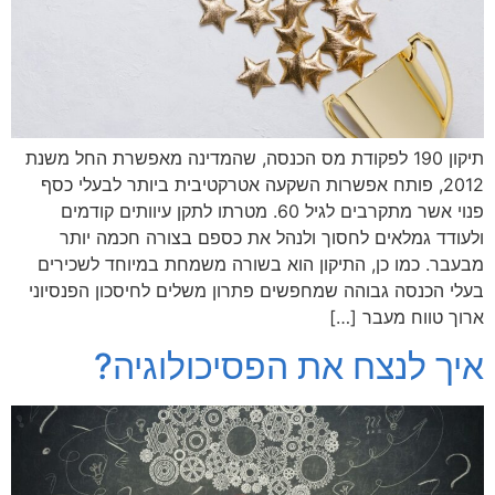
תיקון 190 לפקודת מס הכנסה, שהמדינה מאפשרת החל משנת
2012, פותח אפשרות השקעה אטרקטיבית ביותר לבעלי כסף
פנוי אשר מתקרבים לגיל 60. מטרתו לתקן עיוותים קודמים
ולעודד גמלאים לחסוך ולנהל את כספם בצורה חכמה יותר
מבעבר. כמו כן, התיקון הוא בשורה משמחת במיוחד לשכירים
בעלי הכנסה גבוהה שמחפשים פתרון משלים לחיסכון הפנסיוני
ארוך טווח מעבר […]
איך לנצח את הפסיכולוגיה?