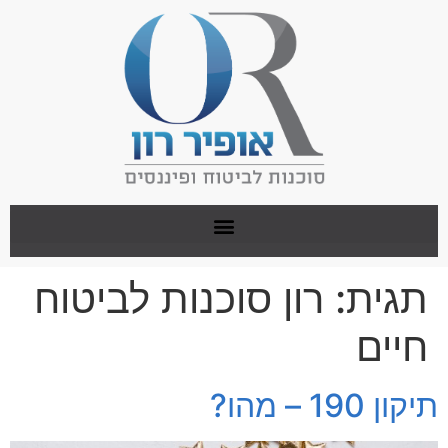
תגית:
רון סוכנות לביטוח
חיים
תיקון 190 – מהו?