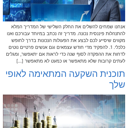
אנחנו שמחים להשלים את החלק השלישי של המדריך המלא
להתנהלות פיננסית נכונה. מדריך זה נכתב במיוחד עבורכם ואנו
מקווים שיסייע לכם לבצע את הפעולות הנכונות בדרך לחופש
כלכלי. 1. להפקיד מדי חודש עצמאים וגם אנשים פרטיים נוטים
לדחות את ההפקדה לסוף שנה כדי לראות אם יתאפשר, ומגלים
לעתים קרובות שלא מתאפשר או כמעט לא מתאפשר […]
תוכנית השקעה המתאימה לאופי
שלך