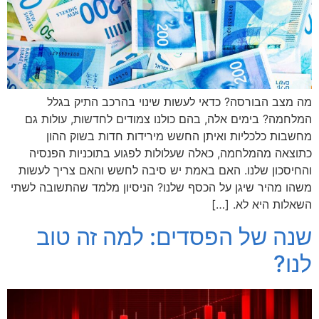
מה מצב הבורסה? כדאי לעשות שינוי בהרכב התיק בגלל
המלחמה? בימים אלה, בהם כולנו צמודים לחדשות, עולות גם
מחשבות כלכליות ואיתן החשש מירידות חדות בשוק ההון
כתוצאה מהמלחמה, כאלה שעלולות לפגוע בתוכניות הפנסיה
והחיסכון שלנו. האם באמת יש סיבה לחשש והאם צריך לעשות
משהו מהיר שיגן על הכסף שלנו? הניסיון מלמד שהתשובה לשתי
השאלות היא לא. […]
שנה של הפסדים: למה זה טוב
לנו?