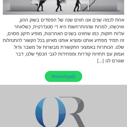
אחת לכמה שנים אנו חווים שנה של הפסדים בשוק ההון,
ואיכשהו, למרות שההתרחשות היא די סטנדרטית, כשלאחר
עליות חזקות, כמו שחווינו בשנים האחרונות, מופיע תיקון מסוים,
זה תמיד מפתיע אותנו ומוציא אותנו מאיזון בכל הקשור להתנהלות
שלנו. הכותרות באמצעי התקשורת מבשרות על משבר גדול
ועמוק עם תחזיות קודרות ומפחידות לגבי הכסף שלנו, דבר
שגורם לנו […]
WhatsApp