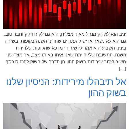
יניב הוא לא רק מנהל מאוד מצליח, הוא גם לקוח ותיק וחבר טוב.
גם הוא לא נשאר אדיש להפסדים שחווינו השנה בקופות. בשיחה
בינינו השבוע הוא אמר לי שזה די מדכא שהקופות שלו ירדו
השנה. התשובה שלי הייתה שאני איתו באותו מצב, אך מצד שני
חשוב לזכור שירידות בשוק ההון הן הדרך של השוק להכניס כסף.
[…]
אל תיבהלו מירידות: הניסיון שלנו
בשוק ההון