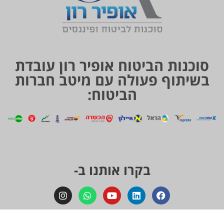
סוכנות הביטוח אופיר רון עובדת
בשיתוף פעולה עם מיטב חברות
הביטוח:
בקרו אותנו ב-