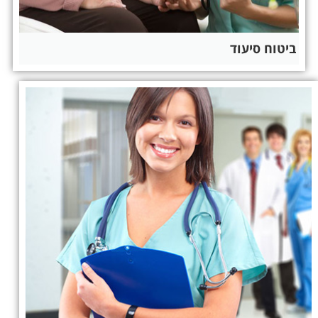
ביטוח סיעוד