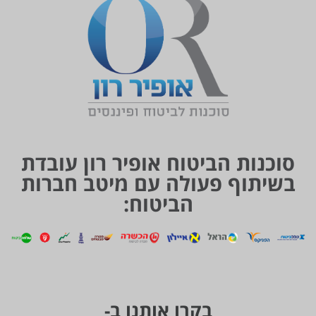
סוכנות הביטוח אופיר רון עובדת
בשיתוף פעולה עם מיטב חברות
הביטוח:
בקרו אותנו ב-