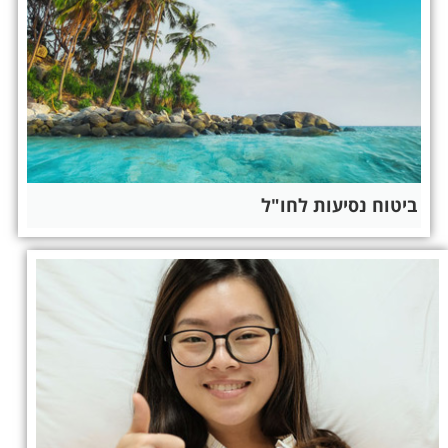
ביטוח נסיעות לחו"ל​