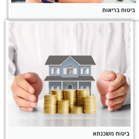
ביטוח בריאות
ביטוח משכנתא