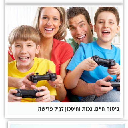
ביטוח חיים, נכות וחיסכון לגיל פרישה​