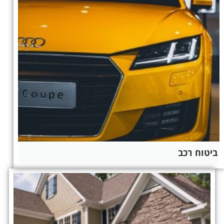
ביטוח רכב