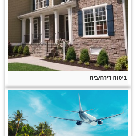
ביטוח דירה/בית​