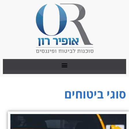
סוגי ביטוחים