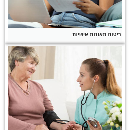
ביטוח תאונות אישיות