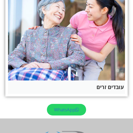
עובדים זרים​
WhatsApp