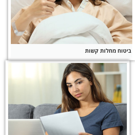
ביטוח מחלות קשות